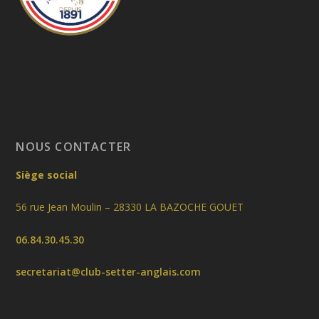
NOUS CONTACTER
Siège social
56 rue Jean Moulin – 28330 LA BAZOCHE GOUET
06.84.30.45.30
secretariat@club-setter-anglais.com