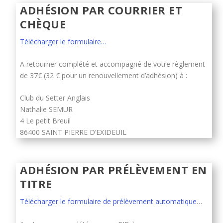
ADHÉSION PAR COURRIER ET
CHÈQUE
Télécharger le formulaire…
A retourner complété et accompagné de votre règlement
de 37€ (32 € pour un renouvellement d’adhésion) à :
Club du Setter Anglais
Nathalie SEMUR
4 Le petit Breuil
86400 SAINT PIERRE D’EXIDEUIL
ADHÉSION PAR PRÉLÈVEMENT EN
TITRE
Télécharger le formulaire de prélèvement automatique
…