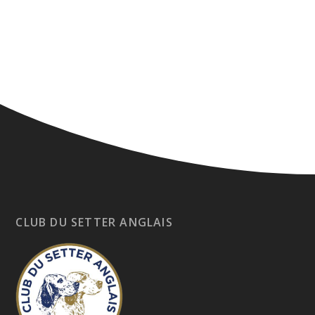
CLUB DU SETTER ANGLAIS