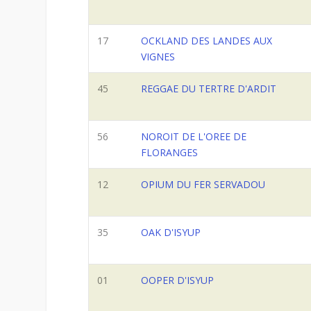
17
OCKLAND DES LANDES AUX
VIGNES
45
REGGAE DU TERTRE D'ARDIT
56
NOROIT DE L'OREE DE
FLORANGES
12
OPIUM DU FER SERVADOU
35
OAK D'ISYUP
01
OOPER D'ISYUP