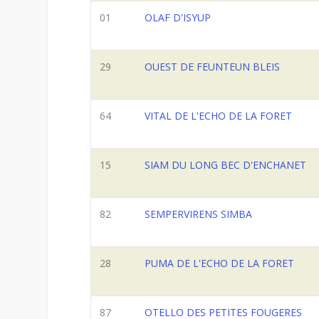
01
OLAF D'ISYUP
29
OUEST DE FEUNTEUN BLEIS
64
VITAL DE L'ECHO DE LA FORET
15
SIAM DU LONG BEC D'ENCHANET
82
SEMPERVIRENS SIMBA
28
PUMA DE L'ECHO DE LA FORET
87
OTELLO DES PETITES FOUGERES