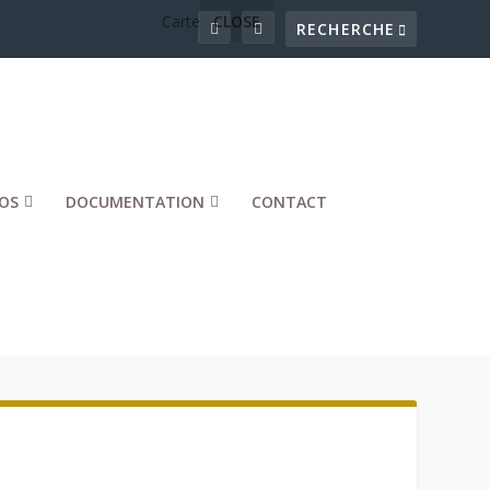
Carte
CLOSE
OS
DOCUMENTATION
CONTACT