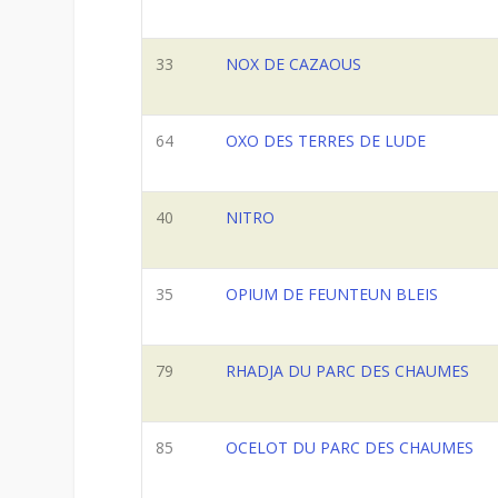
33
NOX DE CAZAOUS
64
OXO DES TERRES DE LUDE
40
NITRO
35
OPIUM DE FEUNTEUN BLEIS
79
RHADJA DU PARC DES CHAUMES
85
OCELOT DU PARC DES CHAUMES