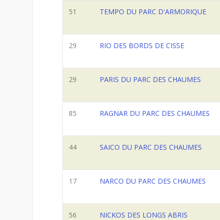
51
TEMPO DU PARC D'ARMORIQUE
29
RIO DES BORDS DE CISSE
29
PARIS DU PARC DES CHAUMES
85
RAGNAR DU PARC DES CHAUMES
44
SAICO DU PARC DES CHAUMES
17
NARCO DU PARC DES CHAUMES
56
NICKOS DES LONGS ABRIS