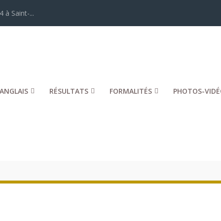
 à Saint-...
ANGLAIS
RÉSULTATS
FORMALITÉS
PHOTOS-VIDÉ