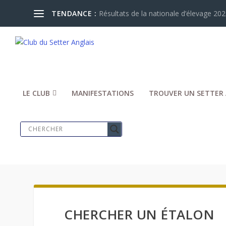
TENDANCE :
Résultats de la nationale d’élevage 2024
LE CLUB
MANIFESTATIONS
TROUVER UN SETTER 
CHERCHER UN ÉTALON