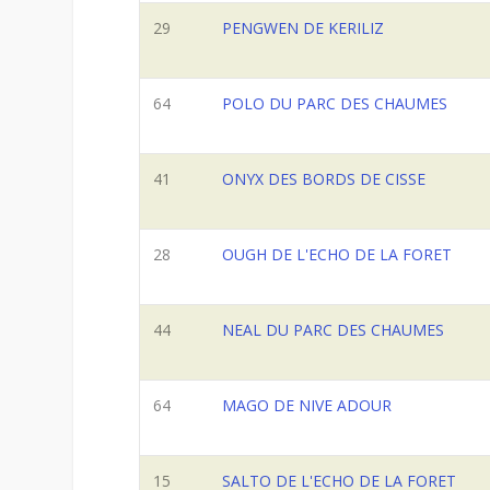
29
PENGWEN DE KERILIZ
64
POLO DU PARC DES CHAUMES
41
ONYX DES BORDS DE CISSE
28
OUGH DE L'ECHO DE LA FORET
44
NEAL DU PARC DES CHAUMES
64
MAGO DE NIVE ADOUR
15
SALTO DE L'ECHO DE LA FORET