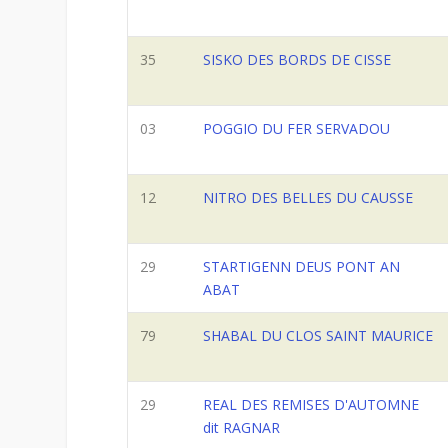
35
SISKO DES BORDS DE CISSE
03
POGGIO DU FER SERVADOU
12
NITRO DES BELLES DU CAUSSE
29
STARTIGENN DEUS PONT AN
ABAT
79
SHABAL DU CLOS SAINT MAURICE
29
REAL DES REMISES D'AUTOMNE
dit RAGNAR